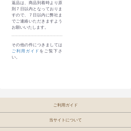
返品は、商品到着時より原
則７日以内となっておりま
すので、７日以内に弊社ま
でご連絡いただきますよう
お願いいたします。
その他の件につきましては
ご利用ガイド
をご覧下さ
い。
ご利用ガイド
当サイトについて