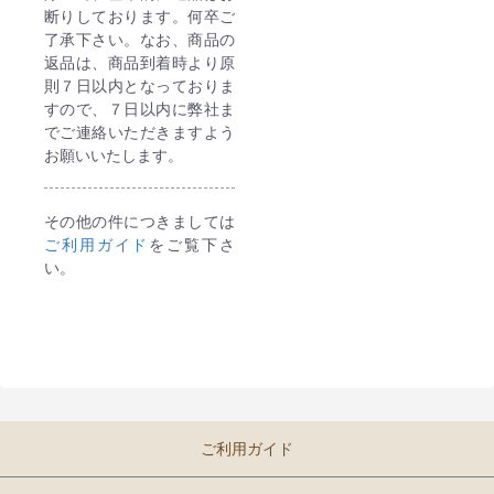
断りしております。何卒ご
了承下さい。なお、商品の
返品は、商品到着時より原
則７日以内となっておりま
すので、７日以内に弊社ま
でご連絡いただきますよう
お願いいたします。
その他の件につきましては
ご利用ガイド
をご覧下さ
い。
ご利用ガイド