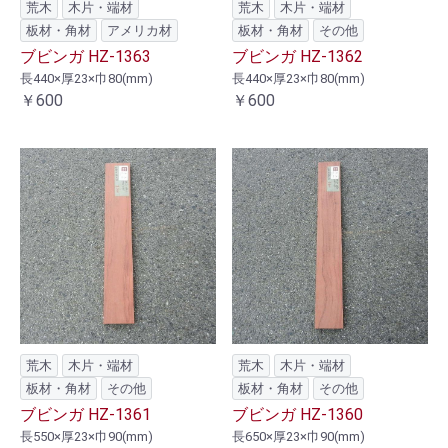
荒木
木片・端材
荒木
木片・端材
板材・角材
アメリカ材
板材・角材
その他
ブビンガ HZ-1363
ブビンガ HZ-1362
長440×厚23×巾80(mm)
長440×厚23×巾80(mm)
￥600
￥600
荒木
木片・端材
荒木
木片・端材
板材・角材
その他
板材・角材
その他
ブビンガ HZ-1361
ブビンガ HZ-1360
長550×厚23×巾90(mm)
長650×厚23×巾90(mm)