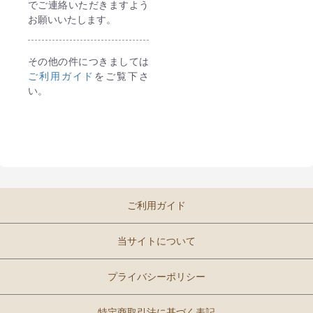
でご連絡いただきますよう
お願いいたします。
その他の件につきましては
ご利用ガイド
をご覧下さ
い。
ご利用ガイド
当サイトについて
プライバシーポリシー
特定商取引法に基づく表記