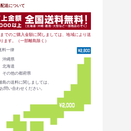
・配送について
000までのご購入金額に関しましては、地域により送
ります。（一部離島除く）
送料一律
沖縄県
北海道
その他の都府県
離島の送料に関しましては、
お問い合わせください。