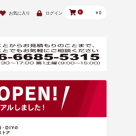
0
￥0
お気に入り
ログイン