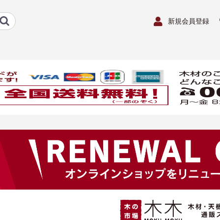
新規会員登録