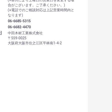
合がございます。ご了承ください。)
(※電話でのご相談対応は上記営業時間内と
なります)
06-6685-5315
06-6682-4470
]
中田木材工業株式會社
〒559-0025
大阪府大阪市住之江区平林南1-4-2