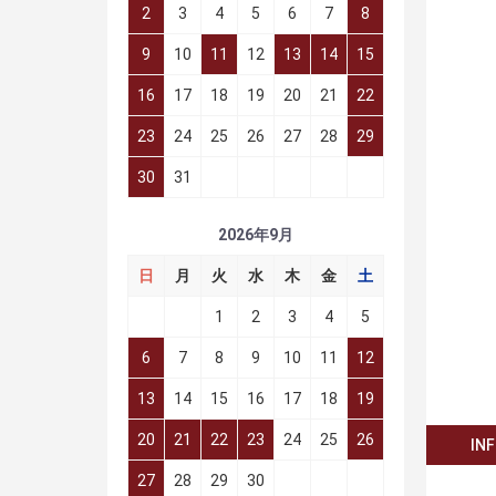
2
3
4
5
6
7
8
9
10
11
12
13
14
15
16
17
18
19
20
21
22
23
24
25
26
27
28
29
30
31
2026年9月
日
月
火
水
木
金
土
1
2
3
4
5
6
7
8
9
10
11
12
13
14
15
16
17
18
19
20
21
22
23
24
25
26
IN
27
28
29
30