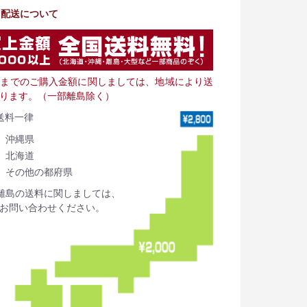
・配送について
000までのご購入金額に関しましては、地域により送
ります。（一部離島除く）
送料一律
沖縄県
北海道
その他の都府県
離島の送料に関しましては、
お問い合わせください。