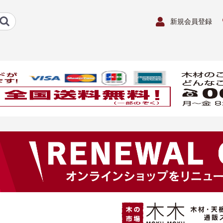
新規会員登録