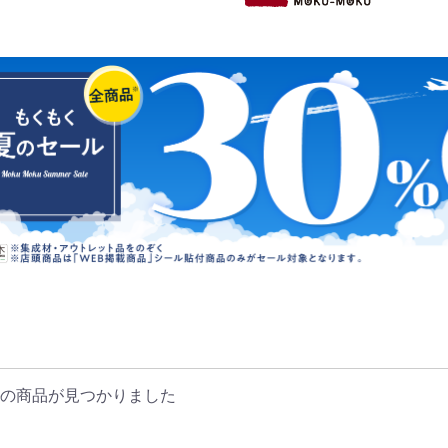
の商品が見つかりました