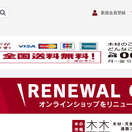
新規会員登録