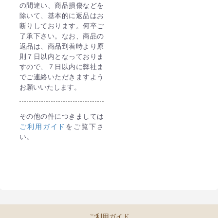
の間違い、商品損傷などを
除いて、基本的に返品はお
断りしております。何卒ご
了承下さい。なお、商品の
返品は、商品到着時より原
則７日以内となっておりま
すので、７日以内に弊社ま
でご連絡いただきますよう
お願いいたします。
その他の件につきましては
ご利用ガイド
をご覧下さ
い。
ご利用ガイド