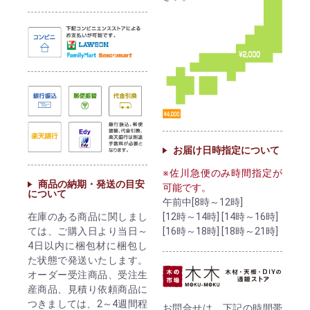
お届け日時指定について
※佐川急便のみ時間指定が
商品の納期・発送の目安
可能です。
について
午前中[8時～12時]
[12時～14時] [14時～16時]
在庫のある商品に関しまし
[16時～18時] [18時～21時]
ては、ご購入日より当日～
4日以内に梱包材に梱包し
た状態で発送いたします。
オーダー受注商品、受注生
産商品、見積り依頼商品に
つきましては、2～4週間程
お問合せは、下記の時間帯