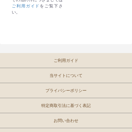
ご利用ガイド
をご覧下さ
い。
ご利用ガイド
当サイトについて
プライバシーポリシー
特定商取引法に基づく表記
お問い合わせ