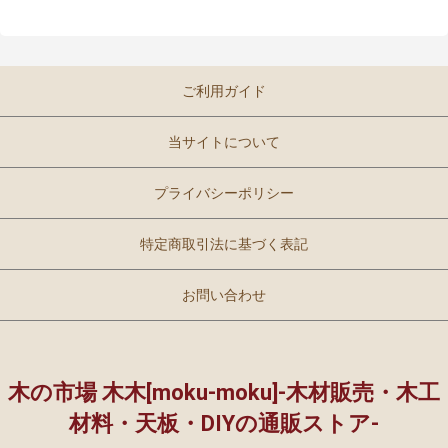
ご利用ガイド
当サイトについて
プライバシーポリシー
特定商取引法に基づく表記
お問い合わせ
木の市場 木木[moku-moku]-木材販売・木工
材料・天板・DIYの通販ストア-