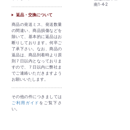
南1-4-2
返品・交換について
商品の発送ミス、発送数量
の間違い、商品損傷などを
除いて、基本的に返品はお
断りしております。何卒ご
了承下さい。なお、商品の
返品は、商品到着時より原
則７日以内となっておりま
すので、７日以内に弊社ま
でご連絡いただきますよう
お願いいたします。
その他の件につきましては
ご利用ガイド
をご覧下さ
い。